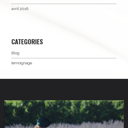
avril 2016
CATEGORIES
Blog
temoignage