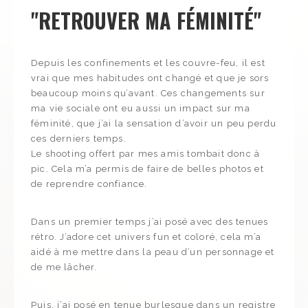
EVJF
"RETROUVER MA FÉMINITÉ"
Depuis les confinements et les couvre-feu, il est
vrai que mes habitudes ont changé et que je sors
beaucoup moins qu’avant. Ces changements sur
ma vie sociale ont eu aussi un impact sur ma
féminité, que j’ai la sensation d’avoir un peu perdu
ces derniers temps.
Le shooting offert par mes amis tombait donc à
pic. Cela m’a permis de faire de belles photos et
de reprendre confiance.
Dans un premier temps j’ai posé avec des tenues
rétro. J’adore cet univers fun et coloré, cela m’a
aidé à me mettre dans la peau d’un personnage et
de me lâcher.
Puis, j’ai posé en tenue burlesque dans un registre