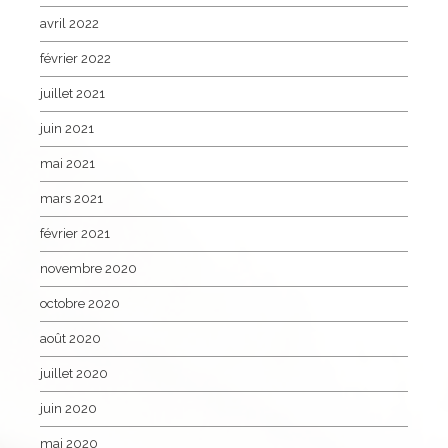
avril 2022
février 2022
juillet 2021
juin 2021
mai 2021
mars 2021
février 2021
novembre 2020
octobre 2020
août 2020
juillet 2020
juin 2020
mai 2020