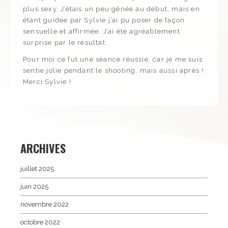
plus sexy. J’étais un peu gênée au début, mais en
étant guidée par Sylvie j’ai pu poser de façon
sensuelle et affirmée. J’ai été agréablement
surprise par le résultat.
Pour moi ce fut une séance réussie, car je me suis
sentie jolie pendant le shooting, mais aussi après !
Merci Sylvie !
ARCHIVES
juillet 2025
juin 2025
novembre 2022
octobre 2022